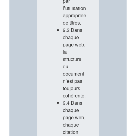
par
l’utilisation
appropriée
de titres.
9.2 Dans
chaque
page web,
la
structure
du
document
n’est pas
toujours
cohérente.
9.4 Dans
chaque
page web,
chaque
citation