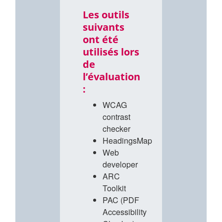
Les outils
suivants
ont été
utilisés lors
de
l’évaluation
:
WCAG
contrast
checker
HeadingsMap
Web
developer
ARC
Toolkit
PAC (PDF
Accessibility