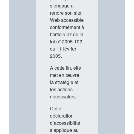
s’engage à
rendre son site
Web accessible
conformément à
l’article 47 de la
loi n° 2005-102
du 11 février
2005.
A cette fin, elle
met en œuvre
la stratégie et
les actions
nécessaires.
Cette
déclaration
d’accessibilité
s’applique au