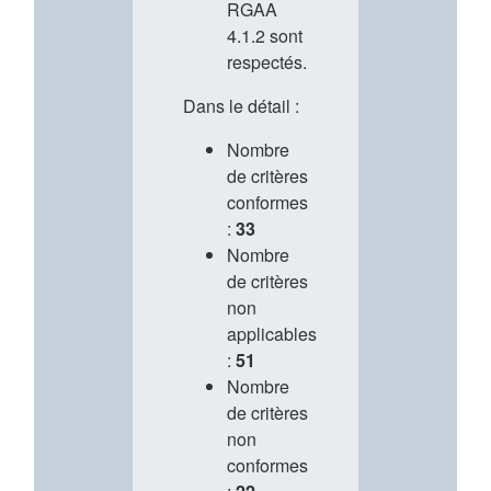
RGAA
4.1.2 sont
respectés.
Dans le détail :
Nombre
de critères
conformes
:
33
Nombre
de critères
non
applicables
:
51
Nombre
de critères
non
conformes