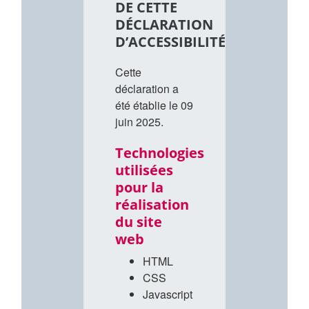
DE CETTE
DÉCLARATION
D’ACCESSIBILITÉ
Cette
déclaration a
été établie le 09
juin 2025.
Technologies
utilisées
pour la
réalisation
du site
web
HTML
CSS
Javascript