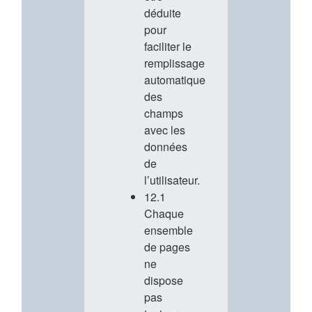
déduite
pour
faciliter le
remplissage
automatique
des
champs
avec les
données
de
l’utilisateur.
12.1
Chaque
ensemble
de pages
ne
dispose
pas