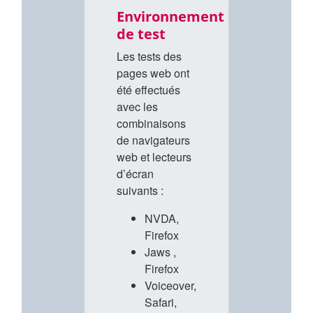
Environnement
de test
Les tests des
pages web ont
été effectués
avec les
combinaisons
de navigateurs
web et lecteurs
d’écran
suivants :
NVDA,
Firefox
Jaws ,
Firefox
Voiceover,
Safari,